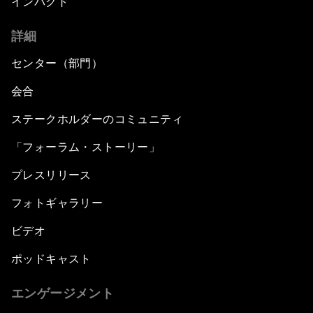
インパクト
詳細
センター（部門）
会合
ステークホルダーのコミュニティ
「フォーラム・ストーリー」
プレスリリース
フォトギャラリー
ビデオ
ポッドキャスト
エンゲージメント