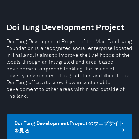
Doi Tung Development Project
Doi Tung Development Project of the Mae Fah Luang
Foundation is a recognized social enterprise located
in Thailand. It aims to improve the livelihoods of the
locals through an integrated and area-based
development approach tackling the issues of
poverty, environmental degradation and illicit trade.
Doi Tung offers its know-how in sustainable
development to other areas within and outside of
Thailand.
Doi Tung Development Project のウェブサイト
を見る