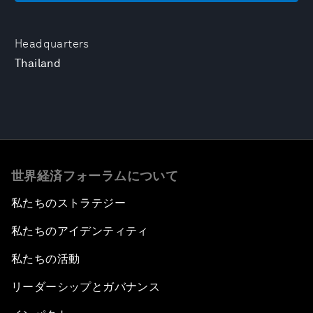
Headquarters
Thailand
世界経済フォーラムについて
私たちのストラテジー
私たちのアイデンティティ
私たちの活動
リーダーシップとガバナンス