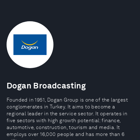
Dogan Broadcasting
Founded in 1951, Dogan Group is one of the largest
conglomerates in Turkey. It aims to become a
regional leader in the service sector. It operates in
five sectors with high growth potential: finance,
automotive, construction, tourism and media. It
employs over 16,000 people and has more than 6