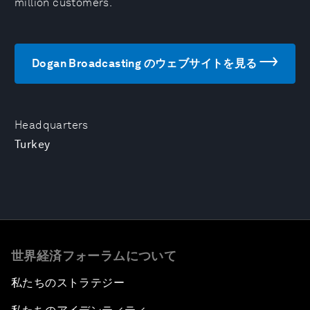
million customers.
Dogan Broadcasting のウェブサイトを見る
Headquarters
Turkey
世界経済フォーラムについて
私たちのストラテジー