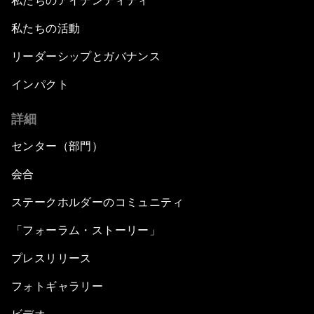
私たちのアイデンティティ
私たちの活動
リーダーシップとガバナンス
インパクト
詳細
センター（部門）
会合
ステークホルダーのコミュニティ
「フォーラム・ストーリー」
プレスリリース
フォトギャラリー