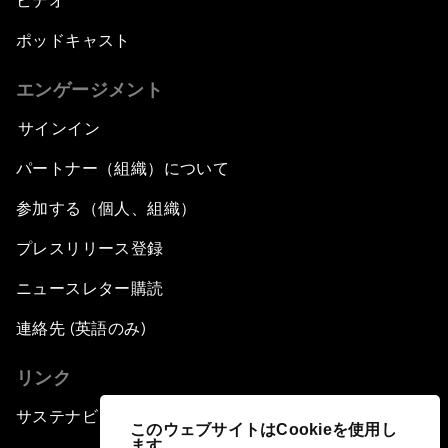
ビデオ
ポッドキャスト
エンゲージメント
サインイン
パートナー（組織）について
参加する（個人、組織）
プレスリリース登録
ニュースレター購読
連絡先 (英語のみ)
リンク
サステナビリティへの取り組み
このウェブサイトはCookieを使用し
ます