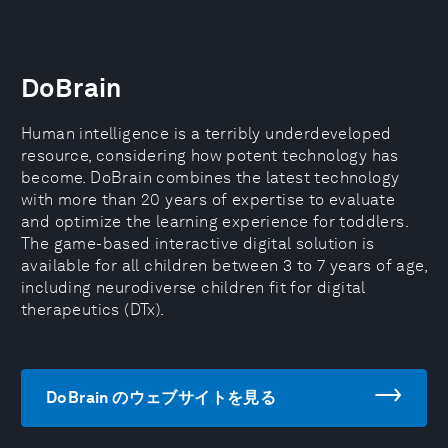
DoBrain
Human intelligence is a terribly underdeveloped
resource, considering how potent technology has
become. DoBrain combines the latest technology
with more than 20 years of expertise to evaluate
and optimize the learning experience for toddlers.
The game-based interactive digital solution is
available for all children between 3 to 7 years of age,
including neurodiverse children fit for digital
therapeutics (DTx).
DoBrain のウェブサイトを見る