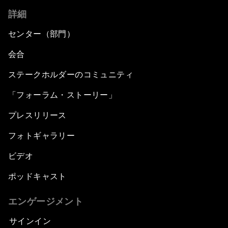
詳細
センター（部門）
会合
ステークホルダーのコミュニティ
「フォーラム・ストーリー」
プレスリリース
フォトギャラリー
ビデオ
ポッドキャスト
エンゲージメント
サインイン