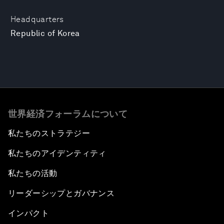
Headquarters
Republic of Korea
世界経済フォーラムについて
私たちのストラテジー
私たちのアイデンティティ
私たちの活動
リーダーシップとガバナンス
インパクト