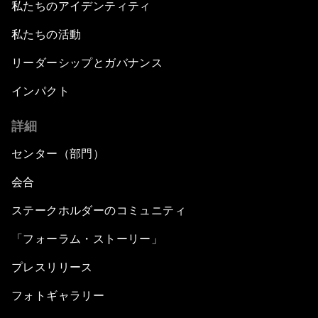
私たちのアイデンティティ
私たちの活動
リーダーシップとガバナンス
インパクト
詳細
センター（部門）
会合
ステークホルダーのコミュニティ
「フォーラム・ストーリー」
プレスリリース
フォトギャラリー