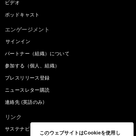
ビデオ
ポッドキャスト
エンゲージメント
サインイン
パートナー（組織）について
参加する（個人、組織）
プレスリリース登録
ニュースレター購読
連絡先 (英語のみ)
リンク
サステナビリティへの取り組み
このウェブサイトはCookieを使用し