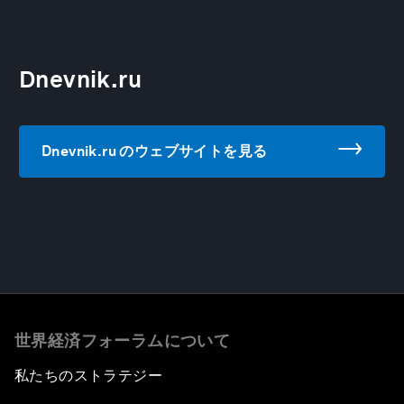
Dnevnik.ru
Dnevnik.ru のウェブサイトを見る
世界経済フォーラムについて
私たちのストラテジー