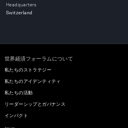
Headquarters
Switzerland
世界経済フォーラムについて
私たちのストラテジー
私たちのアイデンティティ
私たちの活動
リーダーシップとガバナンス
インパクト