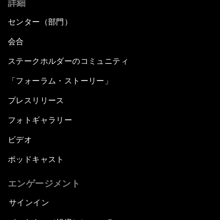
詳細
センター（部門）
会合
ステークホルダーのコミュニティ
「フォーラム・ストーリー」
プレスリリース
フォトギャラリー
ビデオ
ポッドキャスト
エンゲージメント
サインイン