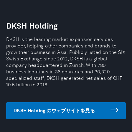
DKSH Holding
DKSH is the leading market expansion services
provider, helping other companies and brands to
grow their business in Asia. Publicly listed on the SIX
Swiss Exchange since 2012, DKSH is a global
company headquartered in Zurich. With 780
business locations in 36 countries and 30,320
specialized staff, DKSH generated net sales of CHF
10.5 billion in 2016.
DKSH Holding のウェブサイトを見る