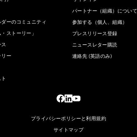
パートナー（組織）につい
ルダーのコミュニティ
参加する（個人、組織）
ム・ストーリー」
プレスリリース登録
ース
ニュースレター購読
ラリー
連絡先 (英語のみ)
スト
プライバシーポリシーと利用規約
サイトマップ