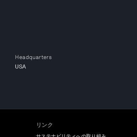
Headquarters
USA
リンク
サステナビリティへの取り組み