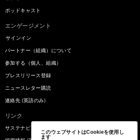
ポッドキャスト
エンゲージメント
サインイン
パートナー（組織）について
参加する（個人、組織）
プレスリリース登録
ニュースレター購読
連絡先 (英語のみ)
リンク
サステナビリティへの取り組み
このウェブサイトはCookieを使用し
ます