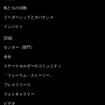
私たちの活動
リーダーシップとガバナンス
インパクト
詳細
センター（部門）
会合
ステークホルダーのコミュニティ
「フォーラム・ストーリー」
プレスリリース
フォトギャラリー
ビデオ