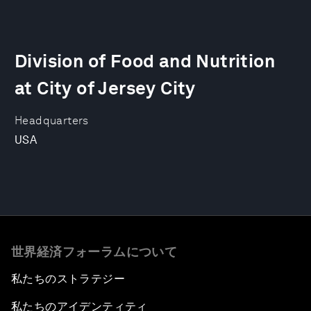
Division of Food and Nutrition
at City of Jersey City
Headquarters
USA
世界経済フォーラムについて
私たちのストラテジー
私たちのアイデンティティ