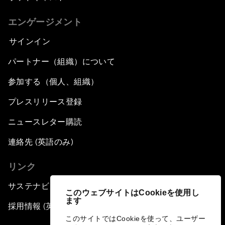
エンゲージメント
サインイン
パートナー（組織）について
参加する（個人、組織）
プレスリリース登録
ニュースレター購読
連絡先 (英語のみ)
リンク
サステナビリティへの取り組み
このウェブサイトはCookieを使用し
ます
採用情報 (英語のみ)
このサイトではCookieを使って、ユーザー