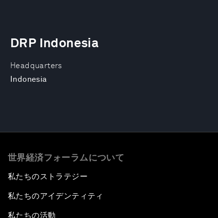
DRP Indonesia
Headquarters
Indonesia
世界経済フォーラムについて
私たちのストラテジー
私たちのアイデンティティ
私たちの活動