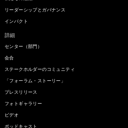
リーダーシップとガバナンス
インパクト
詳細
センター（部門）
会合
ステークホルダーのコミュニティ
「フォーラム・ストーリー」
プレスリリース
フォトギャラリー
ビデオ
ポッドキャスト