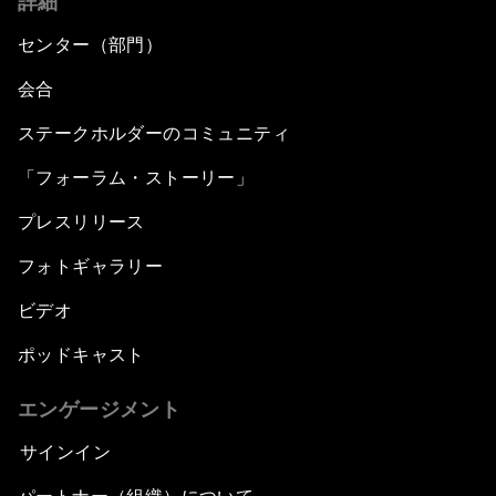
詳細
センター（部門）
会合
ステークホルダーのコミュニティ
「フォーラム・ストーリー」
プレスリリース
フォトギャラリー
ビデオ
ポッドキャスト
エンゲージメント
サインイン