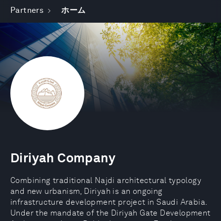
Partners
ホーム
Diriyah Company
Combining traditional Najdi architectural typology
and new urbanism, Diriyah is an ongoing
infrastructure development project in Saudi Arabia.
Under the mandate of the Diriyah Gate Development