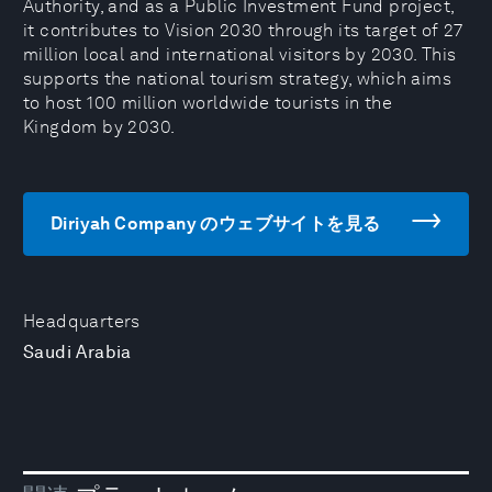
Authority, and as a Public Investment Fund project,
it contributes to Vision 2030 through its target of 27
million local and international visitors by 2030. This
supports the national tourism strategy, which aims
to host 100 million worldwide tourists in the
Kingdom by 2030.
Diriyah Company のウェブサイトを見る
Headquarters
Saudi Arabia