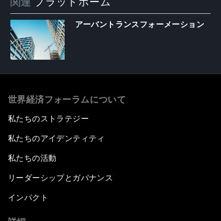
関連
プラットホーム
アーバントランスフォーメーション
世界経済フォーラムについて
私たちのストラテジー
私たちのアイデンティティ
私たちの活動
リーダーシップとガバナンス
インパクト