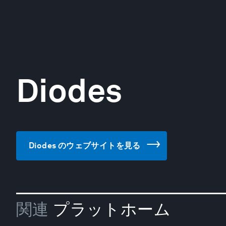
Diodes
Diodes のウェブサイトを見る
関連
プラットホーム