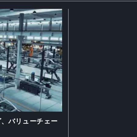
グ、バリューチェー