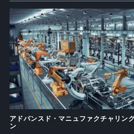
アドバンスド・マニュファクチャリン
ン