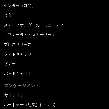
センター（部門）
会合
ステークホルダーのコミュニティ
「フォーラム・ストーリー」
プレスリリース
フォトギャラリー
ビデオ
ポッドキャスト
エンゲージメント
サインイン
パートナー（組織）について