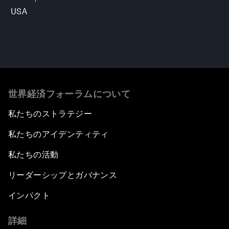
USA
世界経済フォーラムについて
私たちのストラテジー
私たちのアイデンティティ
私たちの活動
リーダーシップとガバナンス
インパクト
詳細