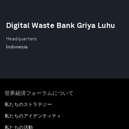
Digital Waste Bank Griya Luhu
Headquarters
Indonesia
世界経済フォーラムについて
私たちのストラテジー
私たちのアイデンティティ
私たちの活動