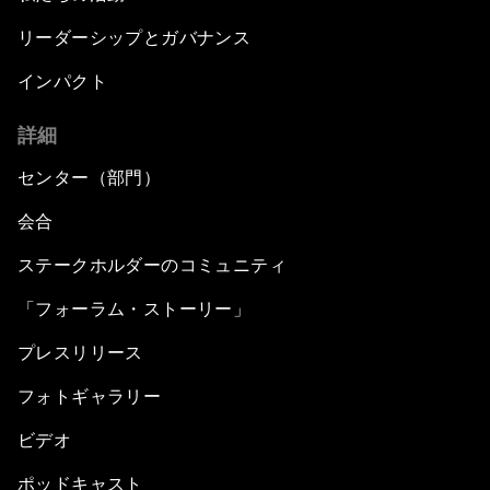
リーダーシップとガバナンス
インパクト
詳細
センター（部門）
会合
ステークホルダーのコミュニティ
「フォーラム・ストーリー」
プレスリリース
フォトギャラリー
ビデオ
ポッドキャスト