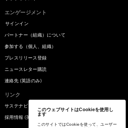
エンゲージメント
サインイン
パートナー（組織）について
参加する（個人、組織）
プレスリリース登録
ニュースレター購読
連絡先 (英語のみ)
リンク
サステナビリティへの取り組み
このウェブサイトはCookieを使用し
ます
採用情報 (英語のみ)
このサイトではCookieを使って、ユーザー