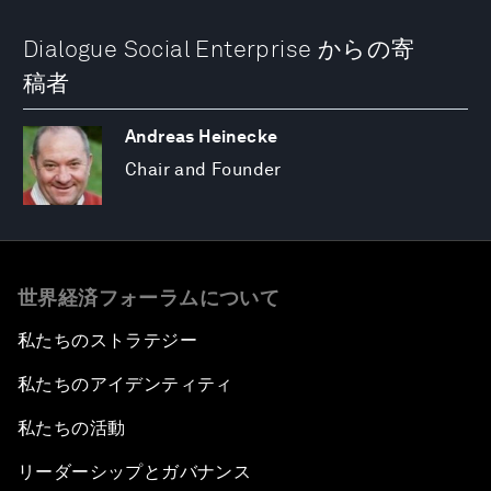
Dialogue Social Enterprise からの寄
稿者
Andreas Heinecke
Chair and Founder
世界経済フォーラムについて
私たちのストラテジー
私たちのアイデンティティ
私たちの活動
リーダーシップとガバナンス