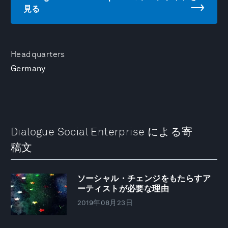
見る
Headquarters
Germany
Dialogue Social Enterprise による寄
稿文
ソーシャル・チェンジをもたらすア
ーティストが必要な理由
2019年08月23日