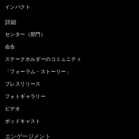
インパクト
詳細
センター（部門）
会合
ステークホルダーのコミュニティ
「フォーラム・ストーリー」
プレスリリース
フォトギャラリー
ビデオ
ポッドキャスト
エンゲージメント