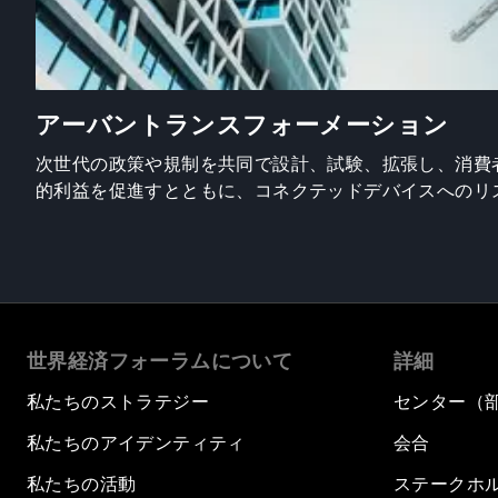
アーバントランスフォーメーション
次世代の政策や規制を共同で設計、試験、拡張し、消費
的利益を促進すとともに、コネクテッドデバイスへのリ
世界経済フォーラムについて
詳細
私たちのストラテジー
センター（
私たちのアイデンティティ
会合
私たちの活動
ステークホ