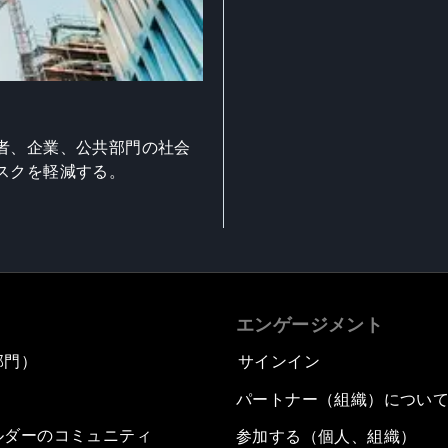
者、企業、公共部門の社会
スクを軽減する。
エンゲージメント
部門）
サインイン
パートナー（組織）につい
ルダーのコミュニティ
参加する（個人、組織）