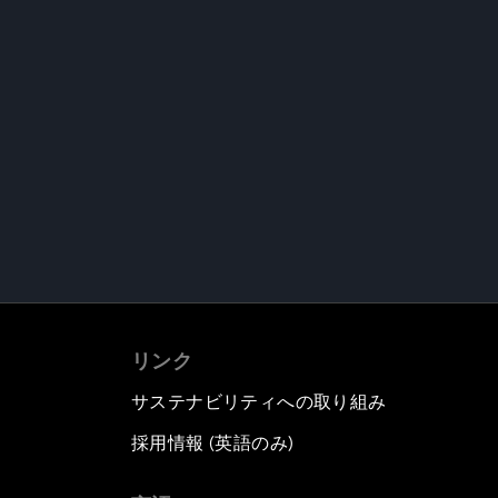
リンク
サステナビリティへの取り組み
採用情報 (英語のみ)
て