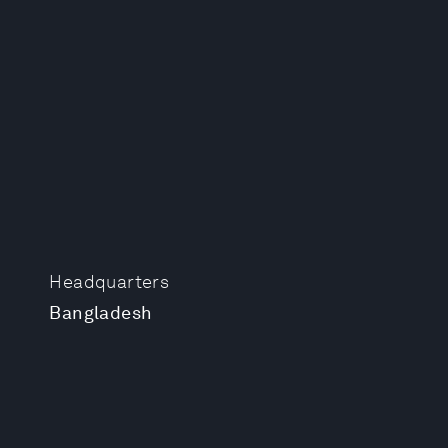
Headquarters
Bangladesh