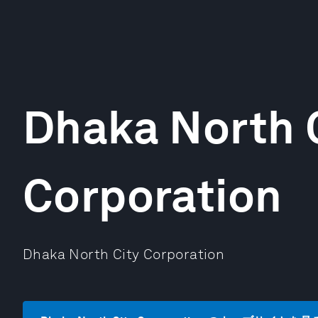
Dhaka North 
Corporation
Dhaka North City Corporation