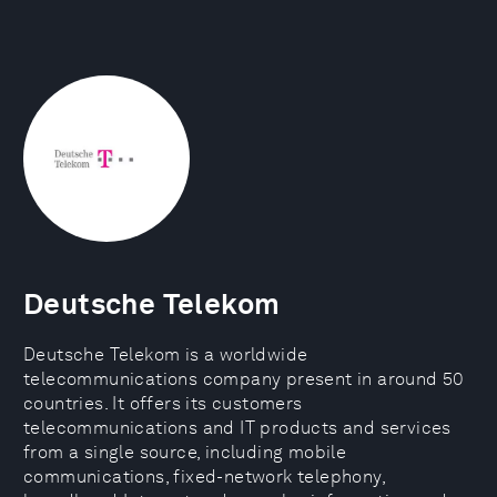
Deutsche Telekom
Deutsche Telekom is a worldwide
telecommunications company present in around 50
countries. It offers its customers
telecommunications and IT products and services
from a single source, including mobile
communications, fixed-network telephony,