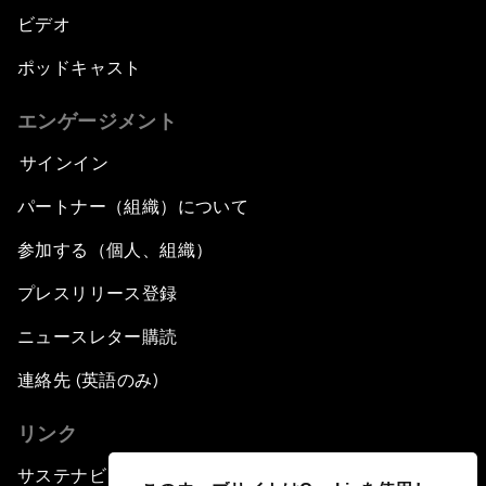
ビデオ
ポッドキャスト
エンゲージメント
サインイン
パートナー（組織）について
参加する（個人、組織）
プレスリリース登録
ニュースレター購読
連絡先 (英語のみ)
リンク
サステナビリティへの取り組み