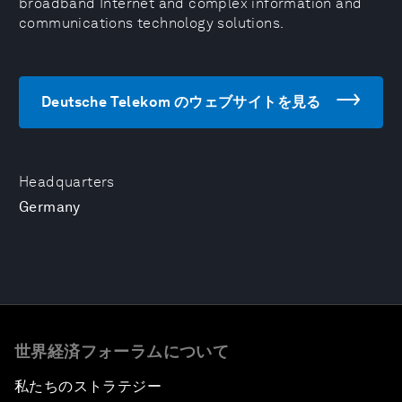
broadband Internet and complex information and
communications technology solutions.
Deutsche Telekom のウェブサイトを見る
Headquarters
Germany
世界経済フォーラムについて
私たちのストラテジー