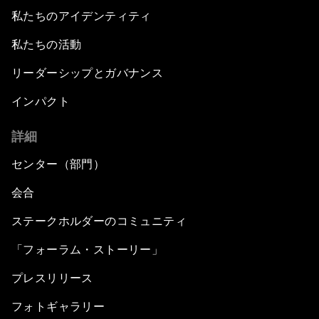
私たちのアイデンティティ
私たちの活動
リーダーシップとガバナンス
インパクト
詳細
センター（部門）
会合
ステークホルダーのコミュニティ
「フォーラム・ストーリー」
プレスリリース
フォトギャラリー