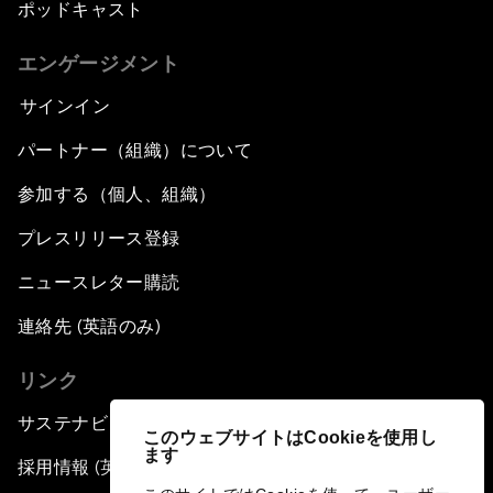
ポッドキャスト
エンゲージメント
サインイン
パートナー（組織）について
参加する（個人、組織）
プレスリリース登録
ニュースレター購読
連絡先 (英語のみ)
リンク
サステナビリティへの取り組み
このウェブサイトはCookieを使用し
ます
採用情報 (英語のみ)