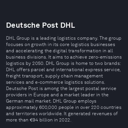
Deutsche Post DHL
DHL Group is a leading logistics company. The group
focuses on growth in its core logistics businesses
and accelerating the digital transformation in all
business divisions. It aims to achieve zero-emissions
logistics by 2050. DHL Group is home to two brands:
DHL offers parcel and international express service,
freight transport, supply chain management
services and e-commerce logistics solutions.
Deutsche Post is among the largest postal service
providers in Europe and a market leader in the
German mail market. DHL Group employs
approximately 600,000 people in over 220 countries
and territories worldwide. It generated revenues of
more than €94 billion in 2022.