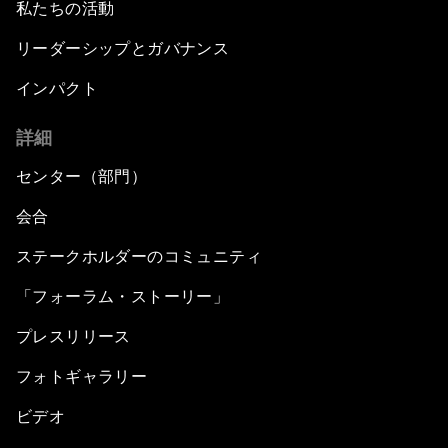
私たちの活動
リーダーシップとガバナンス
インパクト
詳細
センター（部門）
会合
ステークホルダーのコミュニティ
「フォーラム・ストーリー」
プレスリリース
フォトギャラリー
ビデオ