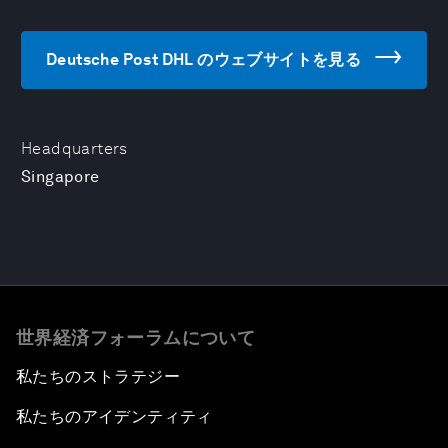
Deutsche Post DHL のウェブサイトを見る
Headquarters
Singapore
世界経済フォーラムについて
私たちのストラテジー
私たちのアイデンティティ