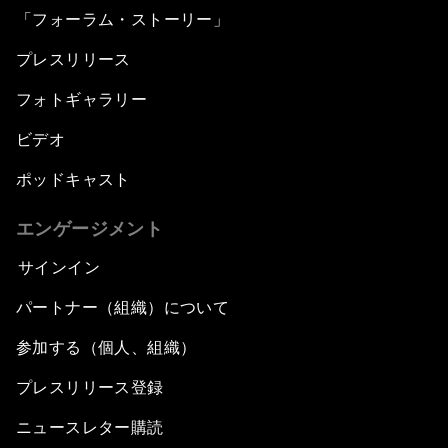
「フォーラム・ストーリー」
プレスリリース
フォトギャラリー
ビデオ
ポッドキャスト
エンゲージメント
サインイン
パートナー（組織）について
参加する（個人、組織）
プレスリリース登録
ニュースレター購読