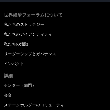
世界経済フォーラムについて
私たちのストラテジー
私たちのアイデンティティ
私たちの活動
リーダーシップとガバナンス
インパクト
詳細
センター（部門）
会合
ステークホルダーのコミュニティ