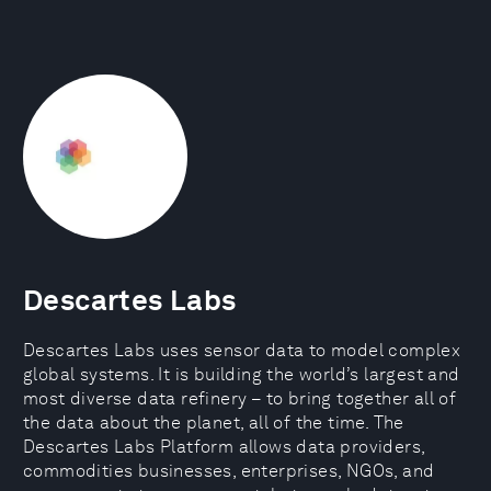
Descartes Labs
Descartes Labs uses sensor data to model complex
global systems. It is building the world’s largest and
most diverse data refinery – to bring together all of
the data about the planet, all of the time. The
Descartes Labs Platform allows data providers,
commodities businesses, enterprises, NGOs, and