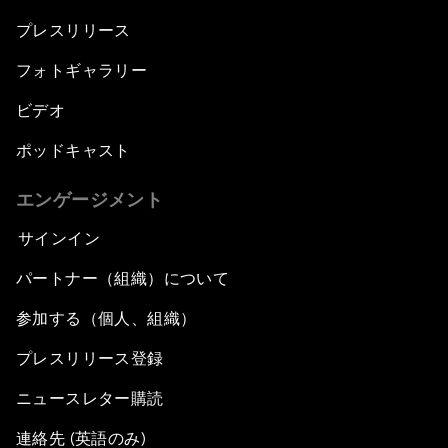
プレスリリース
フォトギャラリー
ビデオ
ポッドキャスト
エンゲージメント
サインイン
パートナー（組織）について
参加する（個人、組織）
プレスリリース登録
ニュースレター購読
連絡先 (英語のみ)