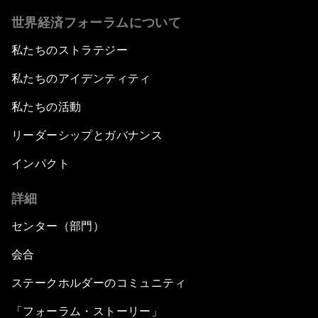
世界経済フォーラムについて
私たちのストラテジー
私たちのアイデンティティ
私たちの活動
リーダーシップとガバナンス
インパクト
詳細
センター（部門）
会合
ステークホルダーのコミュニティ
「フォーラム・ストーリー」