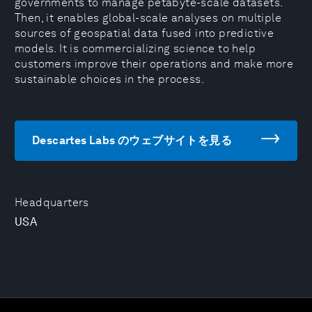
governments to manage petabyte-scale datasets.
Then, it enables global-scale analyses on multiple
sources of geospatial data fused into predictive
models. It is commercializing science to help
customers improve their operations and make more
sustainable choices in the process.
Descartes Labs のウェブサイトを見る
Headquarters
USA