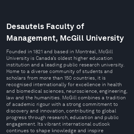
Desautels Faculty of
Management, McGill University
Founded in 1821 and based in Montréal, McGill
University is Canada’s oldest higher education
institution and a leading public research university.
Home to a diverse community of students and
scholars from more than 150 countries, it is
recognised internationally for excellence in health
and biomedical sciences, neuroscience, engineering,
law and the humanities. McGill combines a tradition
of academic rigour with a strong commitment to
discovery and innovation, contributing to global
progress through research, education and public
engagement. Its vibrant international outlook
continues to shape knowledge and inspire