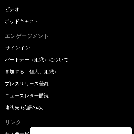
ビデオ
ポッドキャスト
エンゲージメント
サインイン
パートナー（組織）について
参加する（個人、組織）
プレスリリース登録
ニュースレター購読
連絡先 (英語のみ)
リンク
サステナビリティへの取り組み