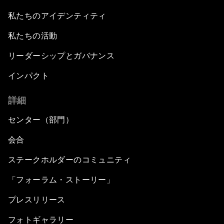
私たちのアイデンティティ
私たちの活動
リーダーシップとガバナンス
インパクト
詳細
センター（部門）
会合
ステークホルダーのコミュニティ
「フォーラム・ストーリー」
プレスリリース
フォトギャラリー