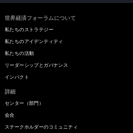
世界経済フォーラムについて
私たちのストラテジー
私たちのアイデンティティ
私たちの活動
リーダーシップとガバナンス
インパクト
詳細
センター（部門）
会合
ステークホルダーのコミュニティ