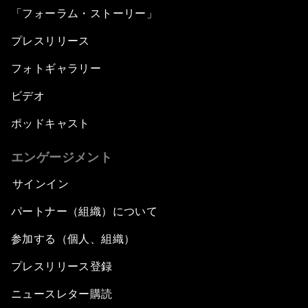
「フォーラム・ストーリー」
プレスリリース
フォトギャラリー
ビデオ
ポッドキャスト
エンゲージメント
サインイン
パートナー（組織）について
参加する（個人、組織）
プレスリリース登録
ニュースレター購読