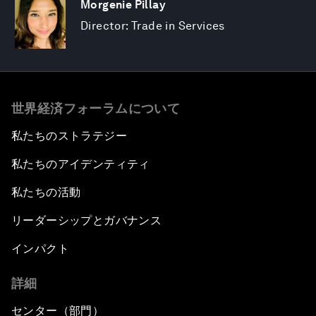
Morgenie Pillay
Director: Trade in Services
世界経済フォーラムについて
私たちのストラテジー
私たちのアイデンティティ
私たちの活動
リーダーシップとガバナンス
インパクト
詳細
センター（部門）