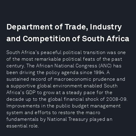
Department of Trade, Industry
and Competition of South Africa
South Africa's peaceful political transition was one
of the most remarkable political feats of the past
century. The African National Congress (ANC) has
been driving the policy agenda since 1994. A
sustained record of macroeconomic prudence and
a supportive global environment enabled South
Africa's GDP to grow at a steady pace for the
decade up to the global financial shock of 2008-09.
Improvements in the public budget management
system and efforts to restore the macro
fundamentals by National Treasury played an
essential role.