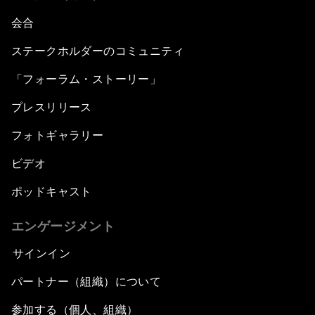
会合
ステークホルダーのコミュニティ
「フォーラム・ストーリー」
プレスリリース
フォトギャラリー
ビデオ
ポッドキャスト
エンゲージメント
サインイン
パートナー（組織）について
参加する（個人、組織）