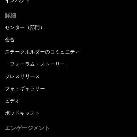
インパクト
詳細
センター（部門）
会合
ステークホルダーのコミュニティ
「フォーラム・ストーリー」
プレスリリース
フォトギャラリー
ビデオ
ポッドキャスト
エンゲージメント