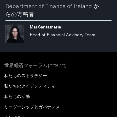
Department of Finance of Ireland か
らの寄稿者
Mai Santamaria
Head of Financial Advisory Team
世界経済フォーラムについて
私たちのストラテジー
私たちのアイデンティティ
私たちの活動
リーダーシップとガバナンス