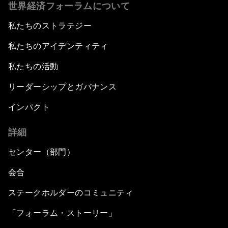
世界経済フォーラムについて
私たちのストラテジー
私たちのアイデンティティ
私たちの活動
リーダーシップとガバナンス
インパクト
詳細
センター（部門）
会合
ステークホルダーのコミュニティ
「フォーラム・ストーリー」