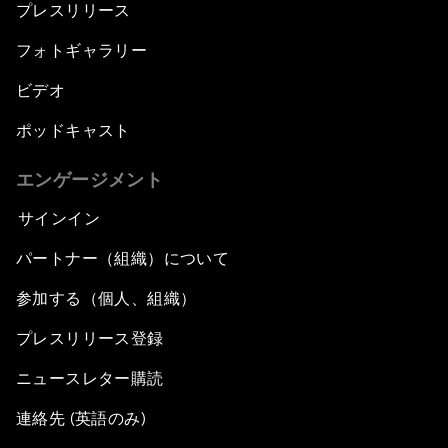
プレスリリース
フォトギャラリー
ビデオ
ポッドキャスト
エンゲージメント
サインイン
パートナー（組織）について
参加する（個人、組織）
プレスリリース登録
ニュースレター購読
連絡先 (英語のみ)