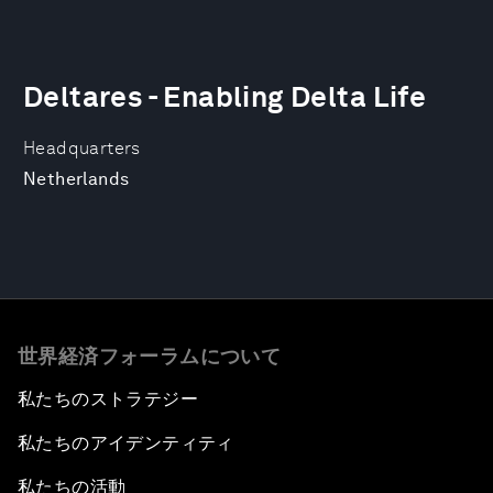
Deltares - Enabling Delta Life
Headquarters
Netherlands
世界経済フォーラムについて
私たちのストラテジー
私たちのアイデンティティ
私たちの活動