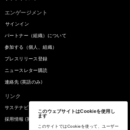
エンゲージメント
サインイン
パートナー（組織）について
参加する（個人、組織）
プレスリリース登録
ニュースレター購読
連絡先 (英語のみ)
リンク
サステナビリティへの取り組み
このウェブサイトはCookieを使用し
ます
採用情報 (英語のみ)
このサイトではCookieを使って、ユーザー