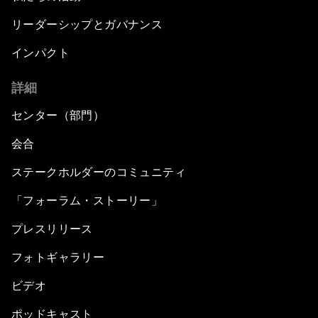
リーダーシップとガバナンス
インパクト
詳細
センター（部門）
会合
ステークホルダーのコミュニティ
「フォーラム・ストーリー」
プレスリリース
フォトギャラリー
ビデオ
ポッドキャスト