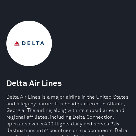
Delta Air Lines
Delta Air Lines is a major airline in the United States
and a legacy carrier. It is headquartered in Atlanta,
Georgia. The airline, along with its subsidiaries and
regional affiliates, including Delta Connection,
operates over 5,400 flights daily and serves 325
destinations in 52 countries on six continents. Delta