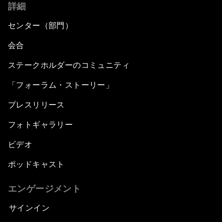
詳細
センター（部門）
会合
ステークホルダーのコミュニティ
「フォーラム・ストーリー」
プレスリリース
フォトギャラリー
ビデオ
ポッドキャスト
エンゲージメント
サインイン