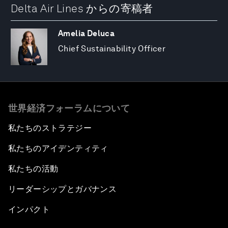
Delta Air Lines からの寄稿者
Amelia Deluca
Chief Sustainability Officer
世界経済フォーラムについて
私たちのストラテジー
私たちのアイデンティティ
私たちの活動
リーダーシップとガバナンス
インパクト