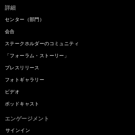
詳細
センター（部門）
会合
ステークホルダーのコミュニティ
「フォーラム・ストーリー」
プレスリリース
フォトギャラリー
ビデオ
ポッドキャスト
エンゲージメント
サインイン