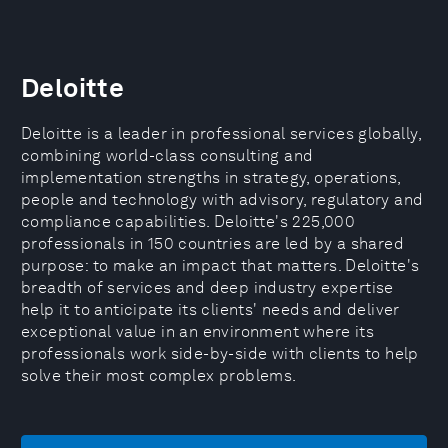
Deloitte
Deloitte is a leader in professional services globally,
combining world-class consulting and
implementation strengths in strategy, operations,
people and technology with advisory, regulatory and
compliance capabilities. Deloitte's 225,000
professionals in 150 countries are led by a shared
purpose: to make an impact that matters. Deloitte's
breadth of services and deep industry expertise
help it to anticipate its clients' needs and deliver
exceptional value in an environment where its
professionals work side-by-side with clients to help
solve their most complex problems.