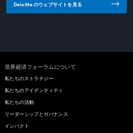
Deloitte のウェブサイトを見る
世界経済フォーラムについて
私たちのストラテジー
私たちのアイデンティティ
私たちの活動
リーダーシップとガバナンス
インパクト