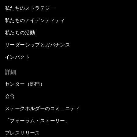
私たちのストラテジー
私たちのアイデンティティ
私たちの活動
リーダーシップとガバナンス
インパクト
詳細
センター（部門）
会合
ステークホルダーのコミュニティ
「フォーラム・ストーリー」
プレスリリース