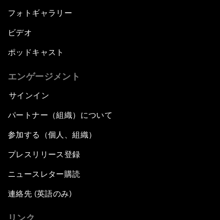
フォトギャラリー
ビデオ
ポッドキャスト
エンゲージメント
サインイン
パートナー（組織）について
参加する（個人、組織）
プレスリリース登録
ニュースレター購読
連絡先 (英語のみ)
リンク