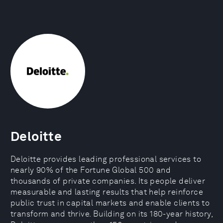
Deloitte
Deloitte provides leading professional services to
nearly 90% of the Fortune Global 500 and
thousands of private companies. Its people deliver
measurable and lasting results that help reinforce
public trust in capital markets and enable clients to
transform and thrive. Building on its 180-year history,