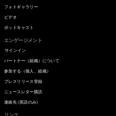
フォトギャラリー
ビデオ
ポッドキャスト
エンゲージメント
サインイン
パートナー（組織）について
参加する（個人、組織）
プレスリリース登録
ニュースレター購読
連絡先 (英語のみ)
リンク