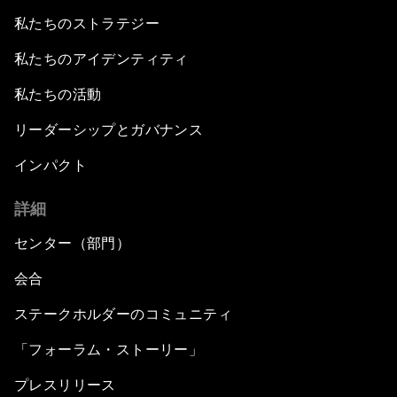
私たちのストラテジー
私たちのアイデンティティ
私たちの活動
リーダーシップとガバナンス
インパクト
詳細
センター（部門）
会合
ステークホルダーのコミュニティ
「フォーラム・ストーリー」
プレスリリース