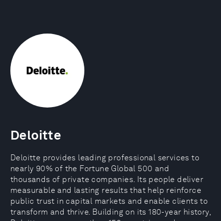
Deloitte
Deloitte provides leading professional services to
nearly 90% of the Fortune Global 500 and
thousands of private companies. Its people deliver
measurable and lasting results that help reinforce
public trust in capital markets and enable clients to
transform and thrive. Building on its 180-year history,