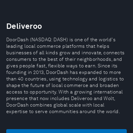
Deliveroo
DoorDash (NASDAQ: DASH) is one of the world's
leading local commerce platforms that helps
businesses of all kinds grow and innovate, connects
consumers to the best of their neighborhoods, and
gives people fast, flexible ways to earn. Since its
founding in 2013, DoorDash has expanded to more
than 40 countries, using technology and logistics to
shape the future of local commerce and broaden
access to opportunity. With a growing international
presence that now includes Deliveroo and Wolt,
DoorDash combines global scale with local
expertise to serve communities around the world.