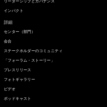
リーダーシップとガバナンス
インパクト
詳細
センター（部門）
会合
ステークホルダーのコミュニティ
「フォーラム・ストーリー」
プレスリリース
フォトギャラリー
ビデオ
ポッドキャスト