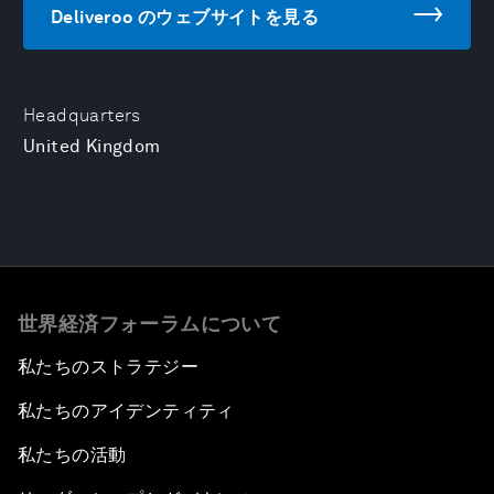
Deliveroo のウェブサイトを見る
Headquarters
United Kingdom
世界経済フォーラムについて
私たちのストラテジー
私たちのアイデンティティ
私たちの活動