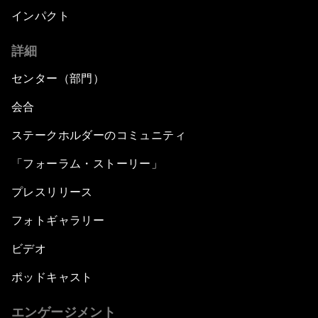
インパクト
詳細
センター（部門）
会合
ステークホルダーのコミュニティ
「フォーラム・ストーリー」
プレスリリース
フォトギャラリー
ビデオ
ポッドキャスト
エンゲージメント