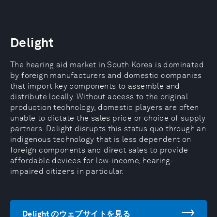
Delight
The hearing aid market in South Korea is dominated
by foreign manufacturers and domestic companies
that import key components to assemble and
distribute locally. Without access to the original
production technology, domestic players are often
unable to dictate the sales price or choice of supply
partners. Delight disrupts this status quo through an
indigenous technology that is less dependent on
foreign components and direct sales to provide
affordable devices for low-income, hearing-
impaired citizens in particular.
Delight のウェブサイトを見る