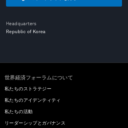
Headquarters
Republic of Korea
世界経済フォーラムについて
私たちのストラテジー
私たちのアイデンティティ
私たちの活動
リーダーシップとガバナンス