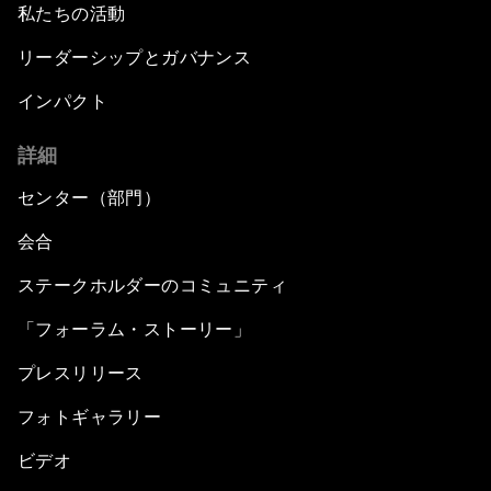
私たちの活動
リーダーシップとガバナンス
インパクト
詳細
センター（部門）
会合
ステークホルダーのコミュニティ
「フォーラム・ストーリー」
プレスリリース
フォトギャラリー
ビデオ