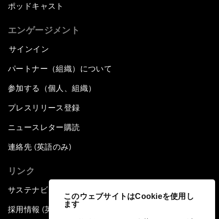
ポッドキャスト
エンゲージメント
サインイン
パートナー（組織）について
参加する（個人、組織）
プレスリリース登録
ニュースレター購読
連絡先 (英語のみ)
リンク
サステナビリティへの取り組み
このウェブサイトはCookieを使用し
ます
採用情報 (英語のみ)