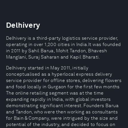
Delhivery
Delhivery is a third-party logistics service provider,
operating in over 1,200 cities in India.It was founded
in 2011 by Sahil Barua, Mohit Tandon, Bhavesh
Manglani, Suraj Saharan and Kapil Bharati.
Delhivery started in May 2011, initially
conceptualised as a hyperlocal express delivery
service provider for offline stores, delivering flowers
and food locally in Gurgaon for the first few months
The online retailing segment was at the time
expanding rapidly in India, with global investors
demonstrating significant interest. Founders Barua
and Tandon, who were then working as consultants
for Bain & Company, were intrigued by the size and
potential of the industry, and decided to focus on