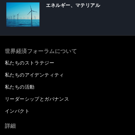
エネルギー、マテリアル
世界経済フォーラムについて
私たちのストラテジー
私たちのアイデンティティ
私たちの活動
リーダーシップとガバナンス
インパクト
詳細