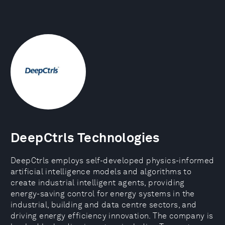
DeepCtrls Technologies
DeepCtrls employs self-developed physics-informed
artificial intelligence models and algorithms to
create industrial intelligent agents, providing
energy-saving control for energy systems in the
industrial, building and data centre sectors, and
driving energy efficiency innovation. The company is