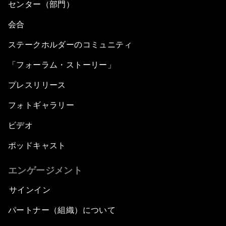
センター（部門）
会合
ステークホルダーのコミュニティ
「フォーラム・ストーリー」
プレスリリース
フォトギャラリー
ビデオ
ポッドキャスト
エンゲージメント
サインイン
パートナー（組織）について