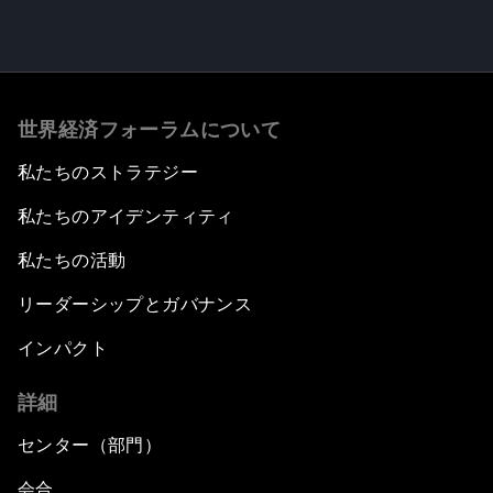
世界経済フォーラムについて
私たちのストラテジー
私たちのアイデンティティ
私たちの活動
リーダーシップとガバナンス
インパクト
詳細
センター（部門）
会合