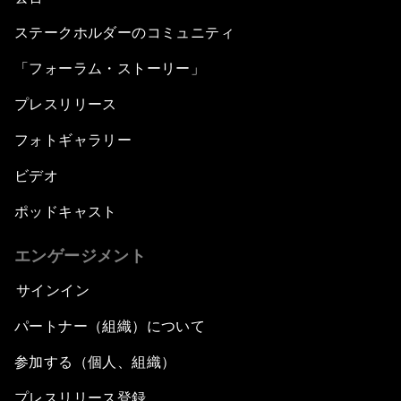
ステークホルダーのコミュニティ
「フォーラム・ストーリー」
プレスリリース
フォトギャラリー
ビデオ
ポッドキャスト
エンゲージメント
サインイン
パートナー（組織）について
参加する（個人、組織）
プレスリリース登録