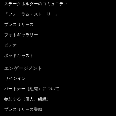
ステークホルダーのコミュニティ
「フォーラム・ストーリー」
プレスリリース
フォトギャラリー
ビデオ
ポッドキャスト
エンゲージメント
サインイン
パートナー（組織）について
参加する（個人、組織）
プレスリリース登録