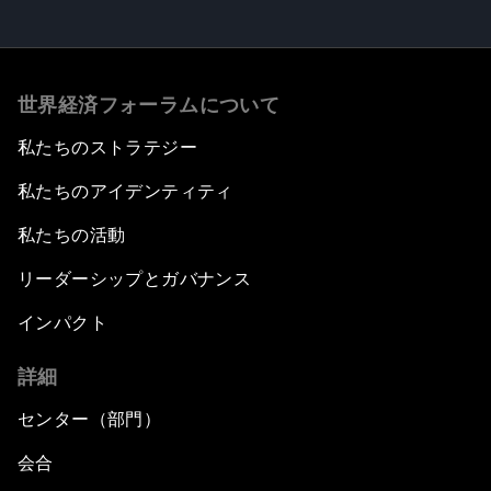
世界経済フォーラムについて
私たちのストラテジー
私たちのアイデンティティ
私たちの活動
リーダーシップとガバナンス
インパクト
詳細
センター（部門）
会合