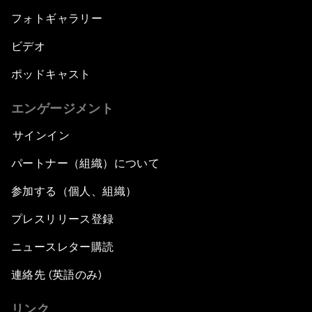
フォトギャラリー
ビデオ
ポッドキャスト
エンゲージメント
サインイン
パートナー（組織）について
参加する（個人、組織）
プレスリリース登録
ニュースレター購読
連絡先 (英語のみ)
リンク