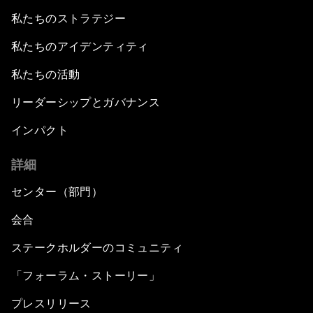
私たちのストラテジー
私たちのアイデンティティ
私たちの活動
リーダーシップとガバナンス
インパクト
詳細
センター（部門）
会合
ステークホルダーのコミュニティ
「フォーラム・ストーリー」
プレスリリース