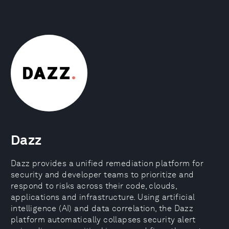
Dazz
Dazz provides a unified remediation platform for
security and developer teams to prioritize and
respond to risks across their code, clouds,
applications and infrastructure. Using artificial
intelligence (AI) and data correlation, the Dazz
platform automatically collapses security alert