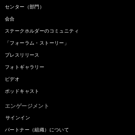
センター（部門）
会合
ステークホルダーのコミュニティ
「フォーラム・ストーリー」
プレスリリース
フォトギャラリー
ビデオ
ポッドキャスト
エンゲージメント
サインイン
パートナー（組織）について