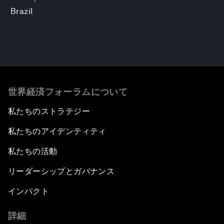
Brazil
世界経済フォーラムについて
私たちのストラテジー
私たちのアイデンティティ
私たちの活動
リーダーシップとガバナンス
インパクト
詳細