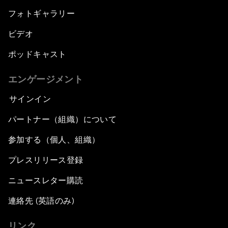
フォトギャラリー
ビデオ
ポッドキャスト
エンゲージメント
サインイン
パートナー（組織）について
参加する（個人、組織）
プレスリリース登録
ニュースレター購読
連絡先 (英語のみ)
リンク