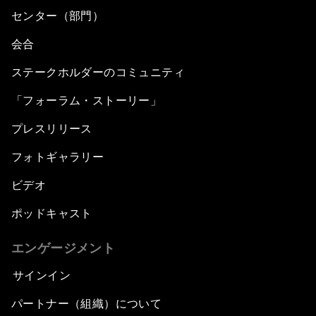
センター（部門）
会合
ステークホルダーのコミュニティ
「フォーラム・ストーリー」
プレスリリース
フォトギャラリー
ビデオ
ポッドキャスト
エンゲージメント
サインイン
パートナー（組織）について