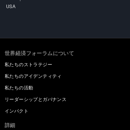
USA
世界経済フォーラムについて
私たちのストラテジー
私たちのアイデンティティ
私たちの活動
リーダーシップとガバナンス
インパクト
詳細