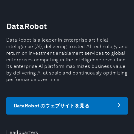
DataRobot
DataRobot is a leader in enterprise artificial
intelligence (AI), delivering trusted AI technology and
return on investment enablement services to global
enterprises competing in the intelligence revolution.
Its enterprise AI platform maximizes business value
by delivering AI at scale and continuously optimizing
performance over time.
DataRobot のウェブサイトを見る
Headquarters