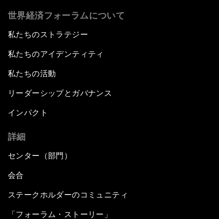
世界経済フォーラムについて
私たちのストラテジー
私たちのアイデンティティ
私たちの活動
リーダーシップとガバナンス
インパクト
詳細
センター（部門）
会合
ステークホルダーのコミュニティ
「フォーラム・ストーリー」