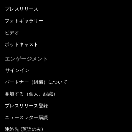
プレスリリース
フォトギャラリー
ビデオ
ポッドキャスト
エンゲージメント
サインイン
パートナー（組織）について
参加する（個人、組織）
プレスリリース登録
ニュースレター購読
連絡先 (英語のみ)