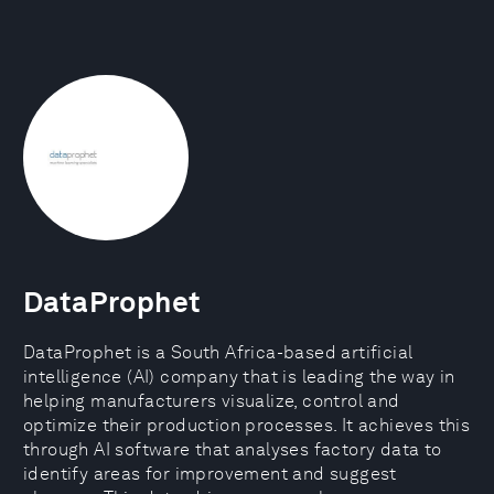
DataProphet
DataProphet is a South Africa-based artificial
intelligence (AI) company that is leading the way in
helping manufacturers visualize, control and
optimize their production processes. It achieves this
through AI software that analyses factory data to
identify areas for improvement and suggest