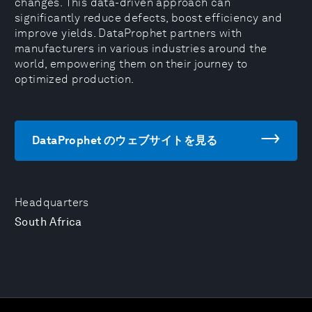
changes. This data-driven approach can
significantly reduce defects, boost efficiency and
improve yields. DataProphet partners with
manufacturers in various industries around the
world, empowering them on their journey to
optimized production.
DataProphet のウェブサイトを見る
Headquarters
South Africa