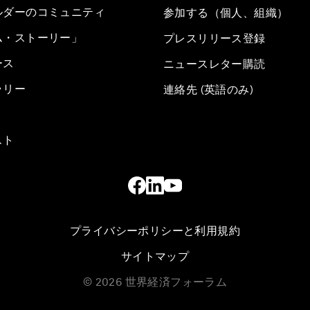
ルダーのコミュニティ
参加する（個人、組織）
ム・ストーリー」
プレスリリース登録
ース
ニュースレター購読
ラリー
連絡先 (英語のみ)
スト
プライバシーポリシーと利用規約
サイトマップ
©
2026
世界経済フォーラム