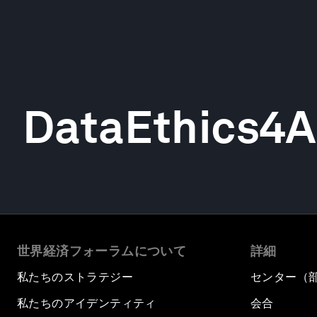
DataEthics4A
世界経済フォーラムについて
詳細
私たちのストラテジー
センター（
私たちのアイデンティティ
会合