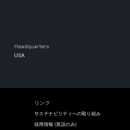
Headquarters
USA
リンク
サステナビリティへの取り組み
採用情報 (英語のみ)
て