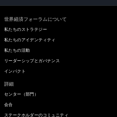
世界経済フォーラムについて
私たちのストラテジー
私たちのアイデンティティ
私たちの活動
リーダーシップとガバナンス
インパクト
詳細
センター（部門）
会合
ステークホルダーのコミュニティ