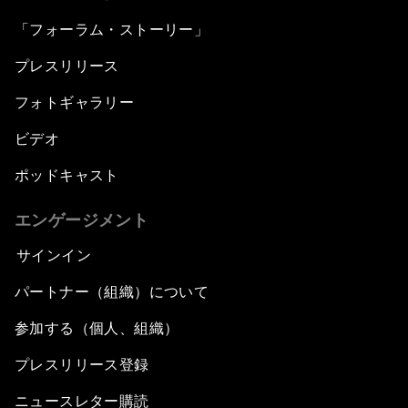
「フォーラム・ストーリー」
プレスリリース
フォトギャラリー
ビデオ
ポッドキャスト
エンゲージメント
サインイン
パートナー（組織）について
参加する（個人、組織）
プレスリリース登録
ニュースレター購読