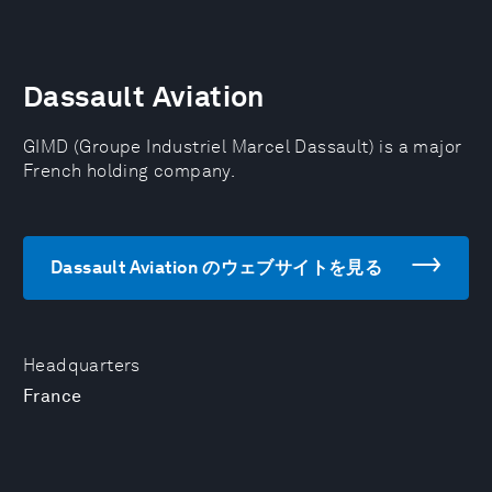
Dassault Aviation
GIMD (Groupe Industriel Marcel Dassault) is a major
French holding company.
Dassault Aviation のウェブサイトを見る
Headquarters
France