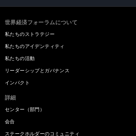
世界経済フォーラムについて
私たちのストラテジー
私たちのアイデンティティ
私たちの活動
リーダーシップとガバナンス
インパクト
詳細
センター（部門）
会合
ステークホルダーのコミュニティ