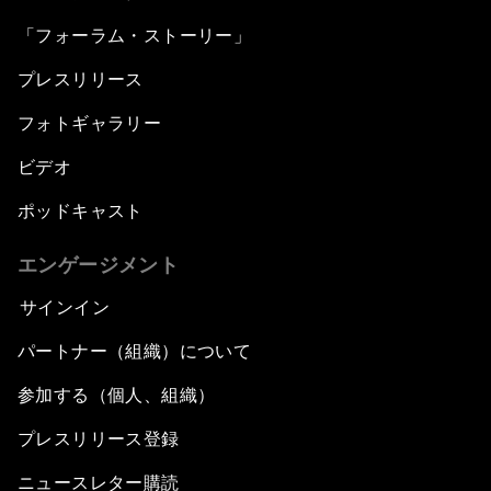
「フォーラム・ストーリー」
プレスリリース
フォトギャラリー
ビデオ
ポッドキャスト
エンゲージメント
サインイン
パートナー（組織）について
参加する（個人、組織）
プレスリリース登録
ニュースレター購読