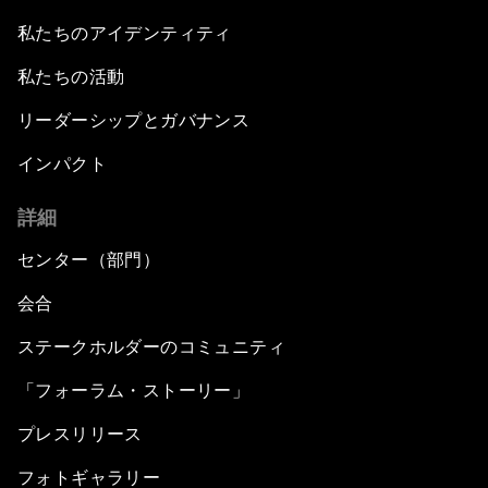
私たちのアイデンティティ
私たちの活動
リーダーシップとガバナンス
インパクト
詳細
センター（部門）
会合
ステークホルダーのコミュニティ
「フォーラム・ストーリー」
プレスリリース
フォトギャラリー