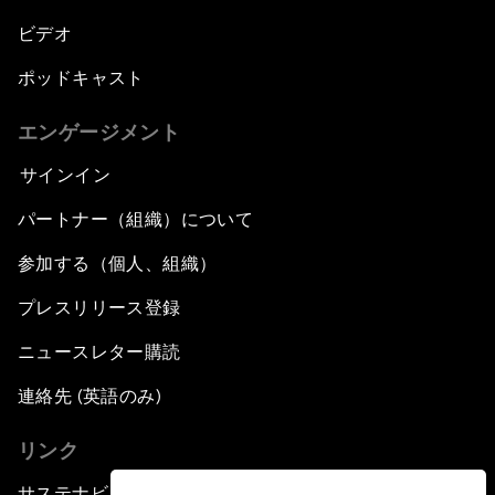
ビデオ
ポッドキャスト
エンゲージメント
サインイン
パートナー（組織）について
参加する（個人、組織）
プレスリリース登録
ニュースレター購読
連絡先 (英語のみ)
リンク
サステナビリティへの取り組み