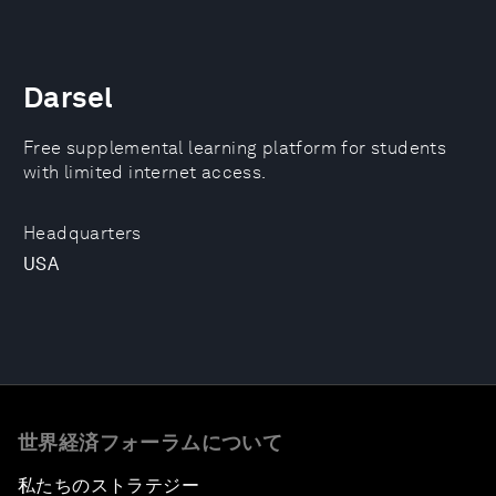
Darsel
Free supplemental learning platform for students
with limited internet access.
Headquarters
USA
世界経済フォーラムについて
私たちのストラテジー