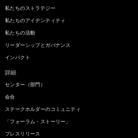
私たちのストラテジー
私たちのアイデンティティ
私たちの活動
リーダーシップとガバナンス
インパクト
詳細
センター（部門）
会合
ステークホルダーのコミュニティ
「フォーラム・ストーリー」
プレスリリース