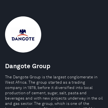
Dangote Group
The Dangote Group is the largest conglomerate in
West Africa. The group started as a trading
company in 1978, before it diversified into local
production of cement, sugar, salt, pasta and
beverages and with new projects underway in the oil
and gas sector. The group, which is one of the