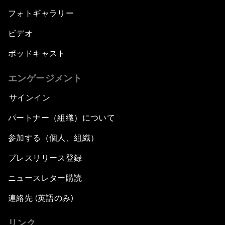
フォトギャラリー
ビデオ
ポッドキャスト
エンゲージメント
サインイン
パートナー（組織）について
参加する（個人、組織）
プレスリリース登録
ニュースレター購読
連絡先 (英語のみ)
リンク