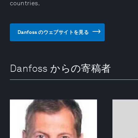
countries.
Danfoss のウェブサイトを見る
Danfoss からの寄稿者