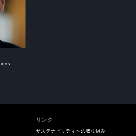
gions
リンク
サステナビリティへの取り組み