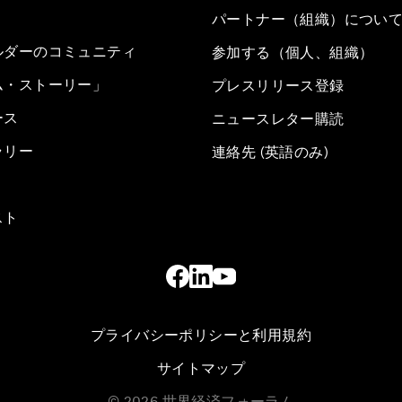
パートナー（組織）につい
ルダーのコミュニティ
参加する（個人、組織）
ム・ストーリー」
プレスリリース登録
ース
ニュースレター購読
ラリー
連絡先 (英語のみ)
スト
プライバシーポリシーと利用規約
サイトマップ
©
2026
世界経済フォーラム