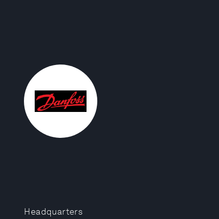
Headquarters