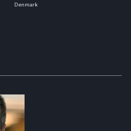
Denmark