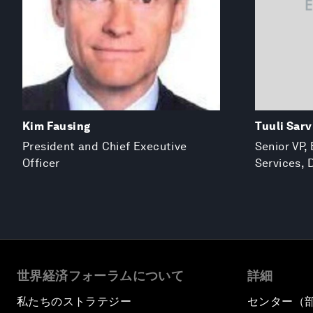
Kim Fausing
Tuuli Sarv
President and Chief Executive
Senior VP, 
Officer
Services, 
世界経済フォーラムについて
詳細
私たちのストラテジー
センター（