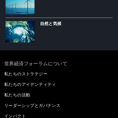
自然と気候
世界経済フォーラムについて
私たちのストラテジー
私たちのアイデンティティ
私たちの活動
リーダーシップとガバナンス
インパクト