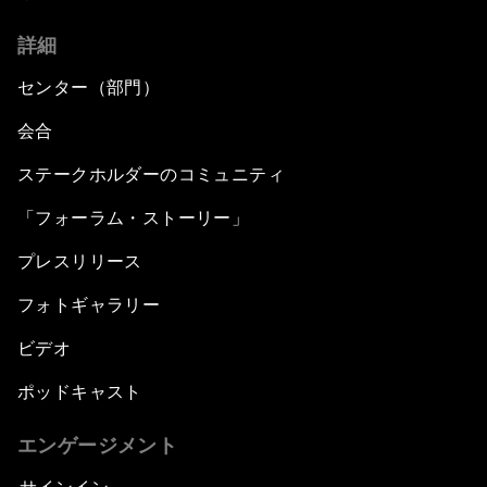
詳細
センター（部門）
会合
ステークホルダーのコミュニティ
「フォーラム・ストーリー」
プレスリリース
フォトギャラリー
ビデオ
ポッドキャスト
エンゲージメント