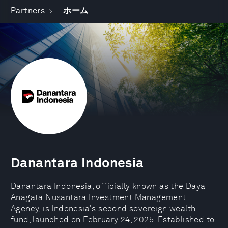
Partners
ホーム
Danantara Indonesia
​Danantara Indonesia, officially known as the Daya
Anagata Nusantara Investment Management
Agency, is Indonesia's second sovereign wealth
fund, launched on February 24, 2025. Established to