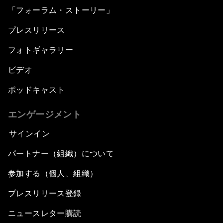
「フォーラム・ストーリー」
プレスリリース
フォトギャラリー
ビデオ
ポッドキャスト
エンゲージメント
サインイン
パートナー（組織）について
参加する（個人、組織）
プレスリリース登録
ニュースレター購読