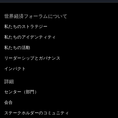
世界経済フォーラムについて
私たちのストラテジー
私たちのアイデンティティ
私たちの活動
リーダーシップとガバナンス
インパクト
詳細
センター（部門）
会合
ステークホルダーのコミュニティ