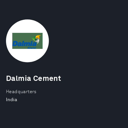
Dalmia Cement
Headquarters
India