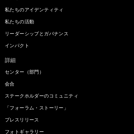
私たちのアイデンティティ
私たちの活動
リーダーシップとガバナンス
インパクト
詳細
センター（部門）
会合
ステークホルダーのコミュニティ
「フォーラム・ストーリー」
プレスリリース
フォトギャラリー