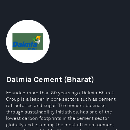
Dalmia Cement (Bharat)
Founded more than 80 years ago, Dalmia Bharat
Group is a leader in core sectors such as cement,
refractories and sugar. The cement business,
through sustainability initiatives, has one of the
lowest carbon footprints in the cement sector
globally and is among the most efficient cement