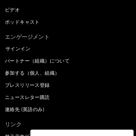
ビデオ
ポッドキャスト
エンゲージメント
サインイン
パートナー（組織）について
参加する（個人、組織）
プレスリリース登録
ニュースレター購読
連絡先 (英語のみ)
リンク