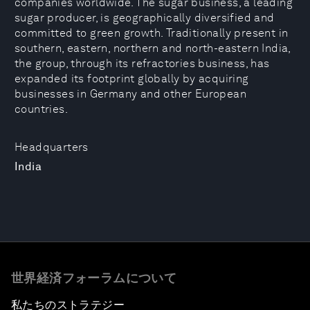
companies worldwide. The sugar business, a leading
sugar producer, is geographically diversified and
committed to green growth. Traditionally present in
southern, eastern, northern and north-eastern India,
the group, through its refractories business, has
expanded its footprint globally by acquiring
businesses in Germany and other European
countries.
Headquarters
India
世界経済フォーラムについて
私たちのストラテジー