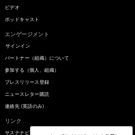
ビデオ
ポッドキャスト
エンゲージメント
サインイン
パートナー（組織）について
参加する（個人、組織）
プレスリリース登録
ニュースレター購読
連絡先 (英語のみ)
リンク
サステナビリティへの取り組み