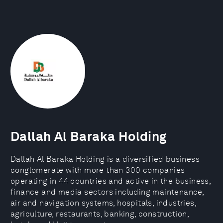
Dallah Al Baraka Holding
Dallah Al Baraka Holding is a diversified business
conglomerate with more than 300 companies
operating in 44 countries and active in the business,
finance and media sectors including maintenance,
air and navigation systems, hospitals, industries,
agriculture, restaurants, banking, construction,