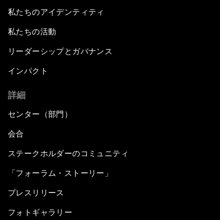
私たちのアイデンティティ
私たちの活動
リーダーシップとガバナンス
インパクト
詳細
センター（部門）
会合
ステークホルダーのコミュニティ
「フォーラム・ストーリー」
プレスリリース
フォトギャラリー