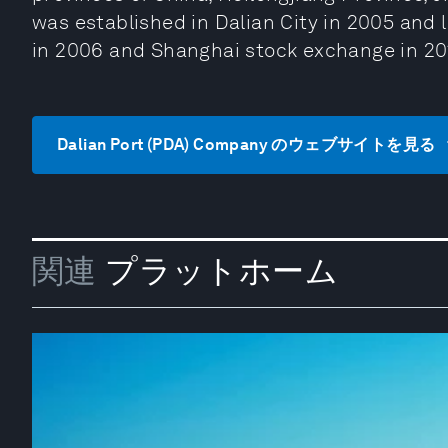
was established in Dalian City in 2005 and
in 2006 and Shanghai stock exchange in 20
Dalian Port (PDA) Company のウェブサイトを見る
関連
プラットホーム