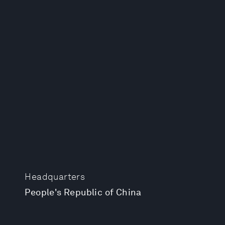
Headquarters
People's Republic of China