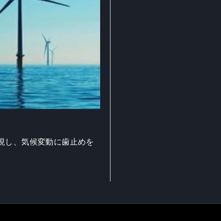
現し、気候変動に歯止めを