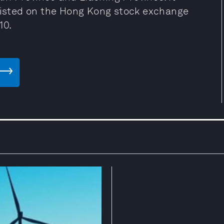
 listed on the Hong Kong stock exchange
10.