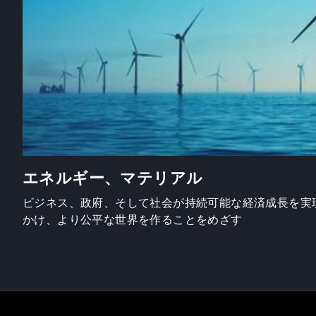
エネルギー、マテリアル
ビジネス、政府、そして社会が持続可能な経済成長を実
かけ、より公平な世界を作ることをめざす